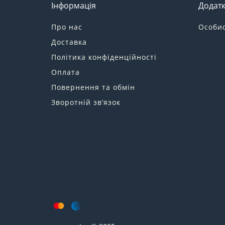
Інформація
Додат
Про нас
Особис
Доставка
Політика конфіденційності
Оплата
Повернення та обмін
Зворотній зв’язок