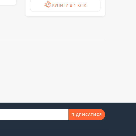
КУПИТИ В 1 КЛІК
ПІДПИСАТИСЯ