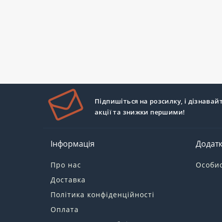
Підпишіться на розсилку, і дізнавай
акції та знижки першими!
Інформація
Додат
Про нас
Особис
Доставка
Політика конфіденційності
Оплата