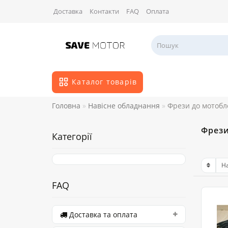
Доставка
Контакти
FAQ
Оплата
Каталог товарів
Головна
Навісне обладнання
Фрези до мотобл
Фрези
Категорії
FAQ
Доставка та оплата