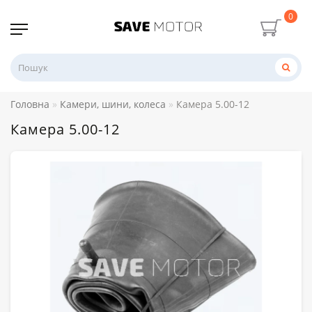
0
Головна
Камери, шини, колеса
Камера 5.00-12
Камера 5.00-12