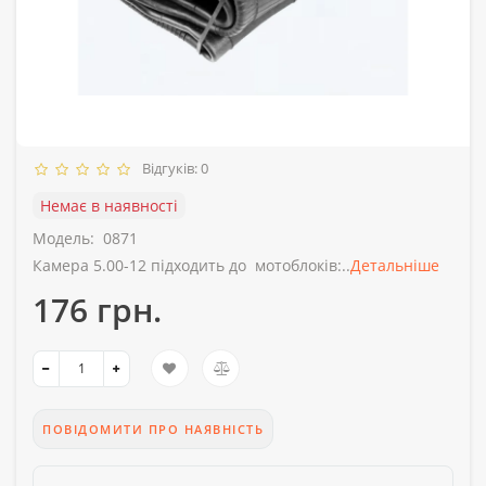
Відгуків: 0
Немає в наявності
Модель:
0871
Камера 5.00-12 підходить до мотоблоків:..
Детальніше
176 грн.
ПОВІДОМИТИ ПРО НАЯВНІСТЬ