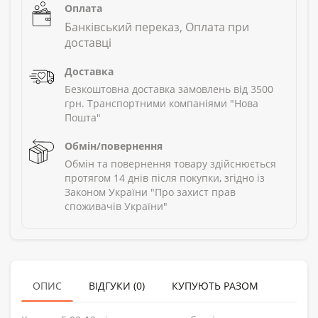
Оплата
Банківський переказ, Оплата при
доставці
Доставка
Безкоштовна доставка замовлень від 3500
грн. Транспортними компаніями "Нова
Пошта"
Обмін/повернення
Обмін та повернення товару здійснюється
протягом 14 днів після покупки, згідно із
Законом України "Про захист прав
споживачів України"
ОПИС
ВІДГУКИ (0)
КУПУЮТЬ РАЗОМ