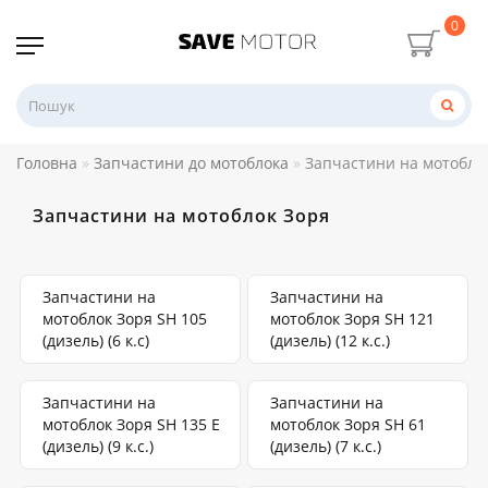
0
Головна
Запчастини до мотоблока
Запчастини на мотобло
Запчастини на мотоблок Зоря
Запчастини на
Запчастини на
мотоблок Зоря SH 105
мотоблок Зоря SH 121
(дизель) (6 к.с)
(дизель) (12 к.с.)
Запчастини на
Запчастини на
мотоблок Зоря SH 135 Е
мотоблок Зоря SH 61
(дизель) (9 к.с.)
(дизель) (7 к.с.)