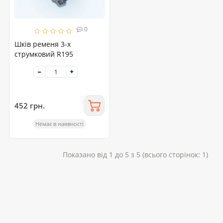
0
Шків ременя 3-х
струмковий R195
452 грн.
Немає в наявності
Показано від 1 до 5 з 5 (всього сторінок: 1)