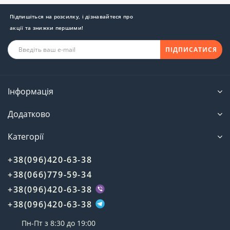
Підпишіться на розсилку, і дізнавайтеся про
акції та знижки першими!
ПІДПИСАТИСЯ
Інформація
Додатково
Категорії
+38(096)420-63-38
+38(066)779-59-34
+38(096)420-63-38
+38(096)420-63-38
Пн-Пт з 8:30 до 19:00