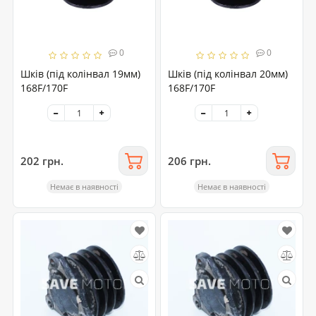
0
0
Шків (під колінвал 19мм)
Шків (під колінвал 20мм)
168F/170F
168F/170F
202 грн.
206 грн.
Немає в наявності
Немає в наявності