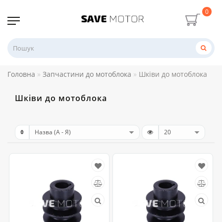
0
Головна
Запчастини до мотоблока
Шківи до мотоблока
Шківи до мотоблока