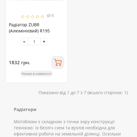
0
Радіатор ZUBR
(Алюмінієвий) R195
1832 грн.
Немає в наявності
Показано від 1 до 7 з 7 (всього сторінок: 1)
Радіатори
Мотоблоки є складною з точки зору конструкції
технікою: їх безліч схем та вузлів необхідна для
ефективної роботи на земельній ділянці. Оскільки