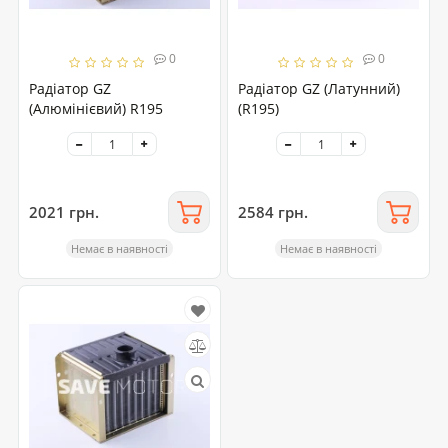
0
0
Радіатор GZ
Радіатор GZ (Латунний)
(Алюмінієвий) R195
(R195)
2021 грн.
2584 грн.
Немає в наявності
Немає в наявності