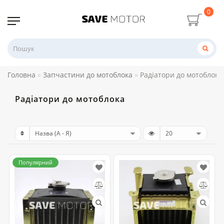
0
Головна
Запчастини до мотоблока
Радіатори до мотоблока
Радіатори до мотоблока
Популярний