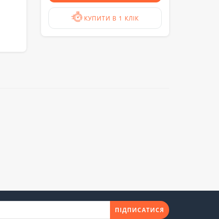
КУПИТИ В 1 КЛІК
ПІДПИСАТИСЯ