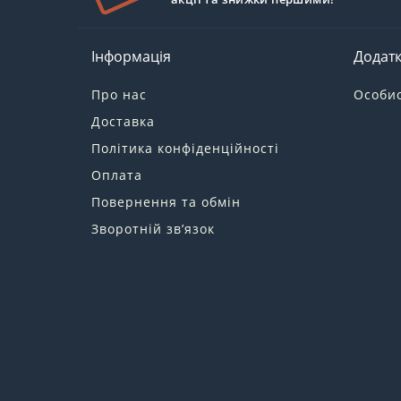
Інформація
Додат
Про нас
Особис
Доставка
Політика конфіденційності
Оплата
Повернення та обмін
Зворотній зв’язок