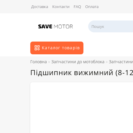
Доставка
Контакти
FAQ
Оплата
Каталог товарів
Головна
Запчастини до мотоблока
Запчастини
Підшипник вижимний (8-12 