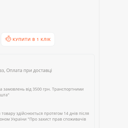
КУПИТИ В 1 КЛІК
аз, Оплата при доставці
а замовлень від 3500 грн. Транспортними
ошта"
 товару здійснюється протягом 14 днів після
аконом України "Про захист прав споживачів