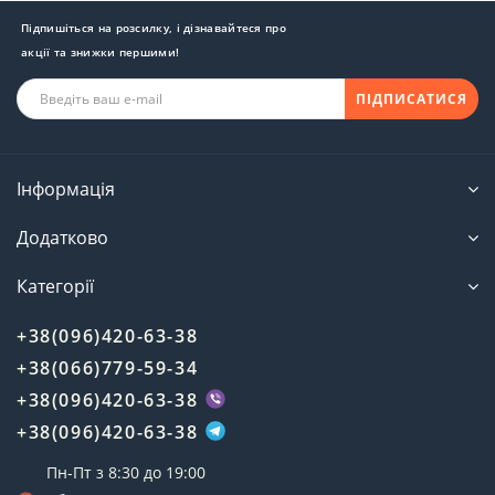
Підпишіться на розсилку, і дізнавайтеся про
акції та знижки першими!
ПІДПИСАТИСЯ
Інформація
Додатково
Категорії
+38(096)420-63-38
+38(066)779-59-34
+38(096)420-63-38
+38(096)420-63-38
Пн-Пт з 8:30 до 19:00