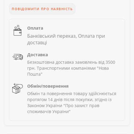
ПОВІДОМИТИ ПРО НАЯВНІСТЬ
Оплата
Банківський переказ, Оплата при
доставці
Доставка
Безкоштовна доставка замовлень від 3500
грн. Транспортними компаніями "Нова
Пошта"
Обмін/повернення
Обмін та повернення товару здійснюється
протягом 14 днів після покупки, згідно із
Законом України "Про захист прав
споживачів України"