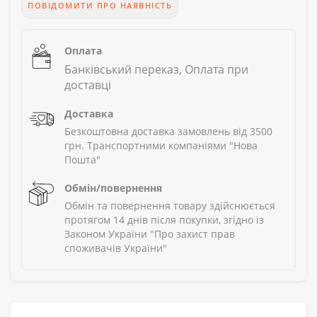
ПОВІДОМИТИ ПРО НАЯВНІСТЬ
Оплата
Банківський переказ, Оплата при
доставці
Доставка
Безкоштовна доставка замовлень від 3500
грн. Транспортними компаніями "Нова
Пошта"
Обмін/повернення
Обмін та повернення товару здійснюється
протягом 14 днів після покупки, згідно із
Законом України "Про захист прав
споживачів України"