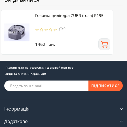
Головка циліндра ZUBR (гола) R195
0
1462 грн.
Підпишіться на розсилку, і дізнавайтеся про
акції та знижки першими!
ПІДПИСАТИСЯ
Інформація
Додатково