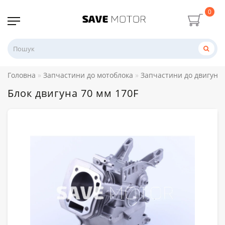
0
Головна
Запчастини до мотоблока
Запчастини до двигуна 
Блок двигуна 70 мм 170F