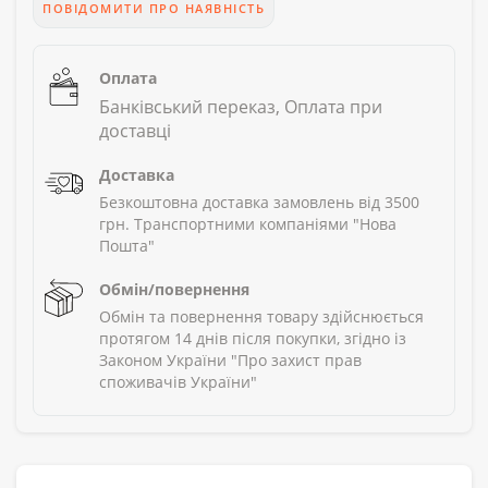
ПОВІДОМИТИ ПРО НАЯВНІСТЬ
Оплата
Банківський переказ, Оплата при
доставці
Доставка
Безкоштовна доставка замовлень від 3500
грн. Транспортними компаніями "Нова
Пошта"
Обмін/повернення
Обмін та повернення товару здійснюється
протягом 14 днів після покупки, згідно із
Законом України "Про захист прав
споживачів України"