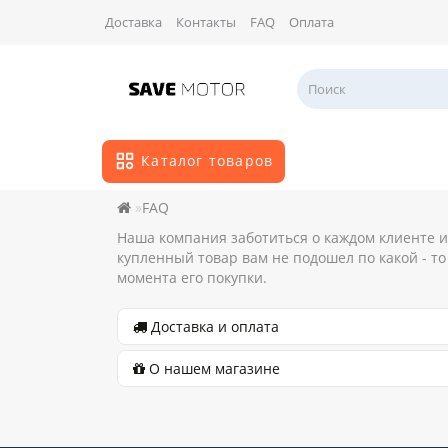
Доставка
Контакты
FAQ
Оплата
Каталог товаров
FAQ
Наша компания заботиться о каждом клиенте и
купленный товар вам не подошел по какой - то
момента его покупки.
Доставка и оплата
О нашем магазине