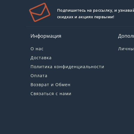
Подпишитесь на рассылку, и узнава
скидках и акциях первыми!
Информация
Допол
О нас
Личны
Доставка
Политика конфиденциальности
Оплата
Возврат и Обмен
Связаться с нами