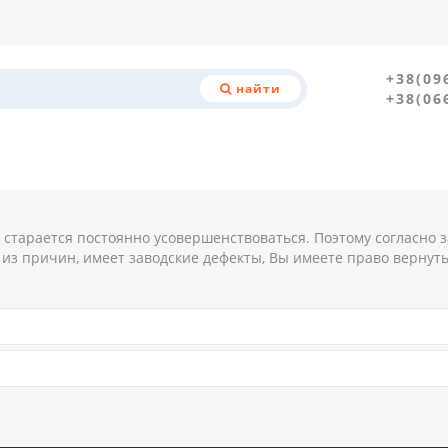
+38(09
найти
+38(06
 старается постоянно усовершенствоваться. Поэтому согласно 
 из причин, имеет заводские дефекты, Вы имеете право вернуть