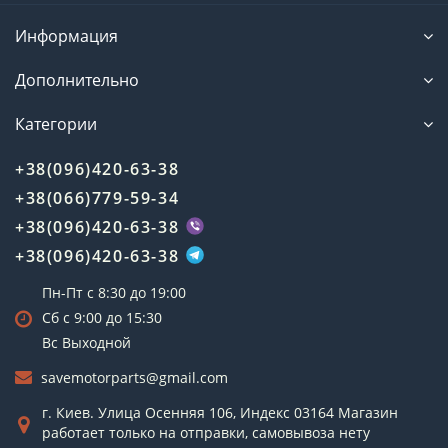
Информация
Дополнительно
Категории
+38(096)420-63-38
+38(066)779-59-34
+38(096)420-63-38
+38(096)420-63-38
Пн-Пт с 8:30 до 19:00
Сб с 9:00 до 15:30
Вс Выходной
savemotorparts@gmail.com
г. Киев. Улица Осенняя 106, Индекс 03164 Магазин
работает только на отправки, самовывоза нету